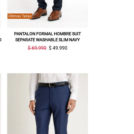
Últimas Tallas
PANTALON FORMAL HOMBRE SUIT
O
SEPARATE WASHABLE SLIM NAVY
$ 69.990
$ 49.990