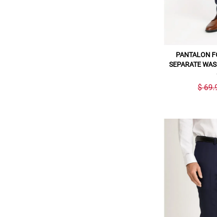
PANTALON F
SEPARATE WAS
$ 69.