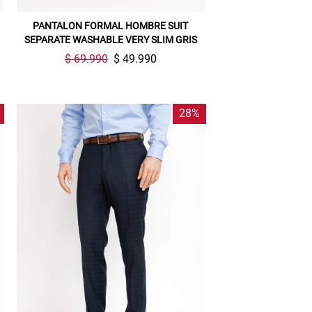
PANTALON FORMAL HOMBRE SUIT
SEPARATE WASHABLE VERY SLIM GRIS
$ 69.990
$ 49.990
28%