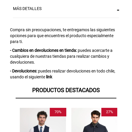
MÁS DETALLES
Compra sin preocupaciones, te entregamos las siguientes
opciones para que encuentres el producto especialmente
para ti.
- Cambios en devoluciones en tienda:
puedes acercarte a
cualquiera de nuestras tiendas para realizar cambios y
devoluciones.
- Devoluciones:
puedes realizar devoluciones en todo chile,
usando el siguiente
link
PRODUCTOS DESTACADOS
27%
44%