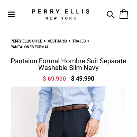
PERRY ELLIS CHILE
VESTUARIO
TRAJES
PANTALONES FORMAL
Pantalon Formal Hombre Suit Separate
Washable Slim Navy
$ 69.990
$ 49.990