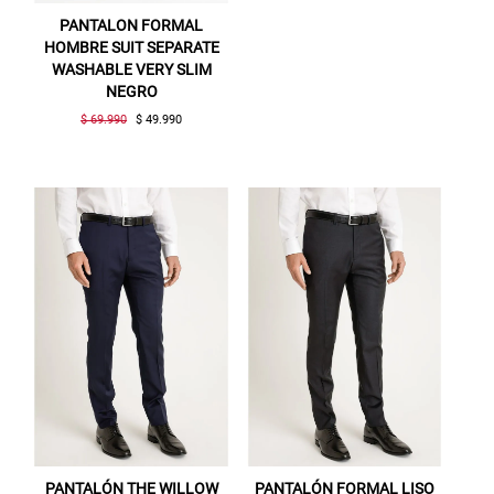
PANTALON FORMAL
HOMBRE SUIT SEPARATE
WASHABLE VERY SLIM
NEGRO
$ 69.990
$ 49.990
PANTALÓN THE WILLOW
PANTALÓN FORMAL LISO