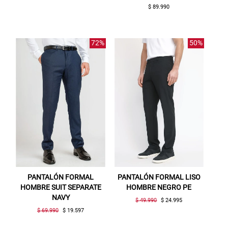
$ 89.990
72%
50%
PANTALÓN FORMAL
PANTALÓN FORMAL LISO
HOMBRE SUIT SEPARATE
HOMBRE NEGRO PE
NAVY
$ 49.990
$ 24.995
$ 69.990
$ 19.597