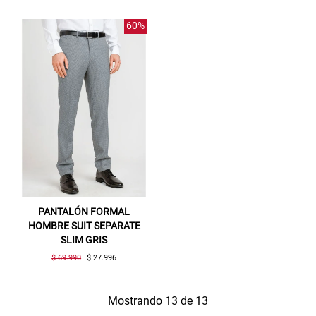
60%
PANTALÓN FORMAL
HOMBRE SUIT SEPARATE
SLIM GRIS
$ 69.990
$ 27.996
Mostrando 13 de 13