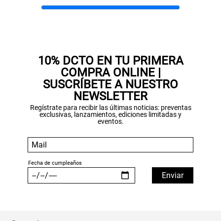
10% DCTO EN TU PRIMERA
COMPRA ONLINE |
SUSCRÍBETE A NUESTRO
NEWSLETTER
Regístrate para recibir las últimas noticias: preventas
exclusivas, lanzamientos, ediciones limitadas y
eventos.