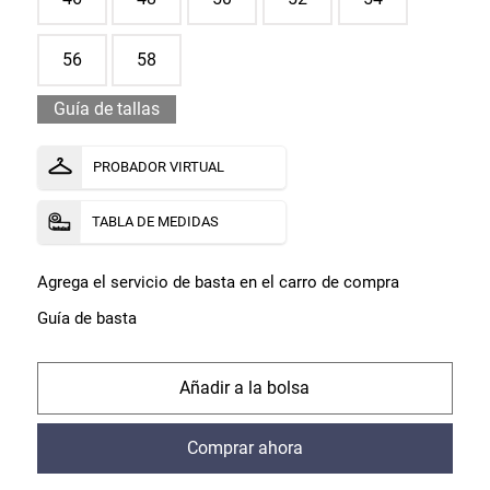
56
58
Guía de tallas
PROBADOR VIRTUAL
TABLA DE MEDIDAS
Agrega el servicio de basta en el carro de compra
Guía de basta
comprar
comprar