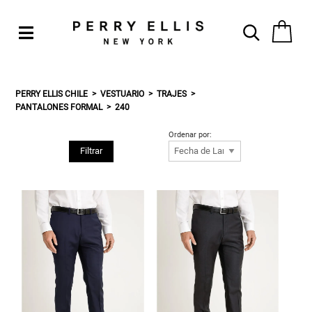
PERRY ELLIS CHILE
VESTUARIO
TRAJES
PANTALONES FORMAL
240
Ordenar por:
Filtrar