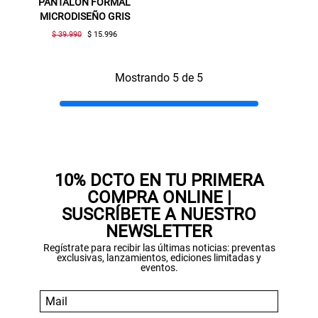
PANTALÓN FORMAL
MICRODISEÑO GRIS
$ 39.990
$ 15.996
Mostrando 5 de 5
10% DCTO EN TU PRIMERA
COMPRA ONLINE |
SUSCRÍBETE A NUESTRO
NEWSLETTER
Regístrate para recibir las últimas noticias: preventas
exclusivas, lanzamientos, ediciones limitadas y
eventos.