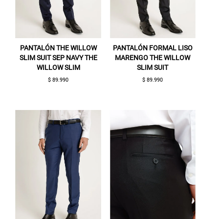
PANTALÓN THE WILLOW
PANTALÓN FORMAL LISO
SLIM SUIT SEP NAVY THE
MARENGO THE WILLOW
WILLOW SLIM
SLIM SUIT
$ 89.990
$ 89.990