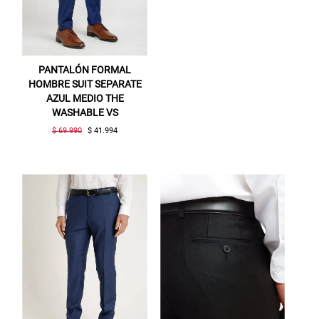
PANTALÓN FORMAL
HOMBRE SUIT SEPARATE
AZUL MEDIO THE
WASHABLE VS
$ 69.990
$ 41.994