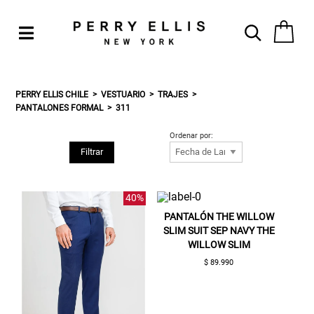
PERRY ELLIS CHILE
VESTUARIO
TRAJES
PANTALONES FORMAL
311
Ordenar por:
Filtrar
40%
PANTALÓN THE WILLOW
SLIM SUIT SEP NAVY THE
WILLOW SLIM
$ 89.990