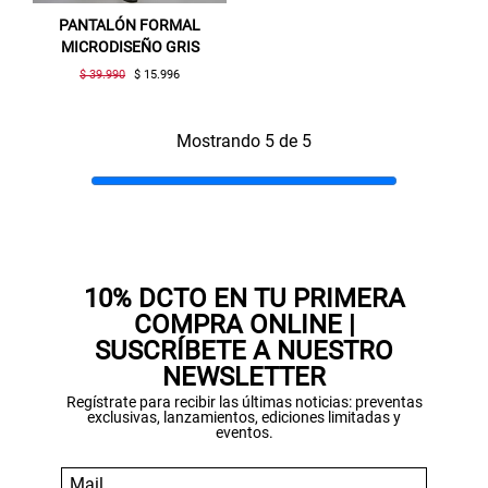
PANTALÓN FORMAL
MICRODISEÑO GRIS
$ 39.990
$ 15.996
Mostrando 5 de 5
10% DCTO EN TU PRIMERA
COMPRA ONLINE |
SUSCRÍBETE A NUESTRO
NEWSLETTER
Regístrate para recibir las últimas noticias: preventas
exclusivas, lanzamientos, ediciones limitadas y
eventos.