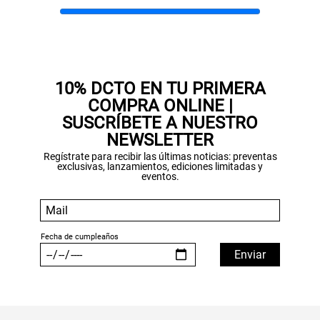
10% DCTO EN TU PRIMERA
COMPRA ONLINE |
SUSCRÍBETE A NUESTRO
NEWSLETTER
Regístrate para recibir las últimas noticias: preventas
exclusivas, lanzamientos, ediciones limitadas y
eventos.