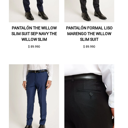
PANTALÓN THE WILLOW
PANTALÓN FORMAL LISO
SLIM SUIT SEP NAVY THE
MARENGO THE WILLOW
WILLOW SLIM
SLIM SUIT
$ 89.990
$ 89.990