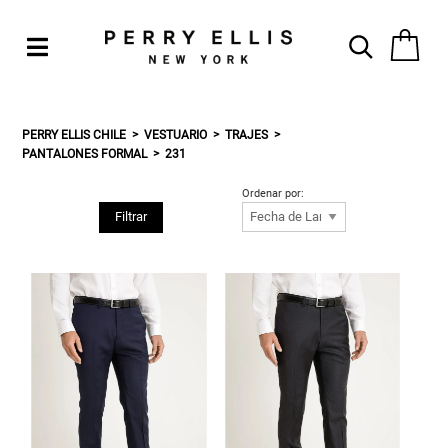
PERRY ELLIS CHILE
VESTUARIO
TRAJES
PANTALONES FORMAL
231
Ordenar por:
Filtrar