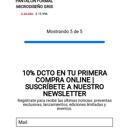
PANTALÓN FORMAL
MICRODISEÑO GRIS
$ 39.990
$ 15.996
Mostrando 5 de 5
10% DCTO EN TU PRIMERA
COMPRA ONLINE |
SUSCRÍBETE A NUESTRO
NEWSLETTER
Regístrate para recibir las últimas noticias: preventas
exclusivas, lanzamientos, ediciones limitadas y
eventos.