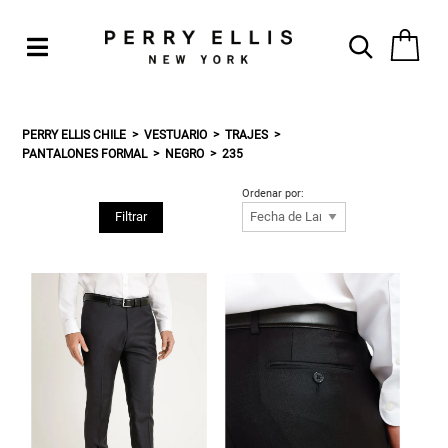
PERRY ELLIS CHILE
VESTUARIO
TRAJES
PANTALONES FORMAL
NEGRO
235
Ordenar por:
Filtrar