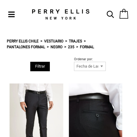
PERRY ELLIS CHILE
VESTUARIO
TRAJES
PANTALONES FORMAL
NEGRO
235
FORMAL
Ordenar por:
Filtrar