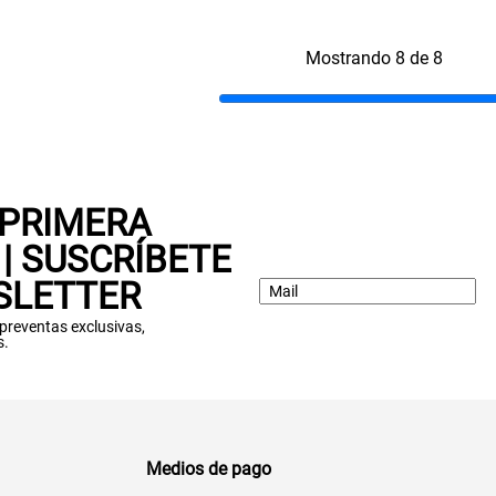
Mostrando 8 de 8
 PRIMERA
| SUSCRÍBETE
SLETTER
: preventas exclusivas,
s.
Medios de pago