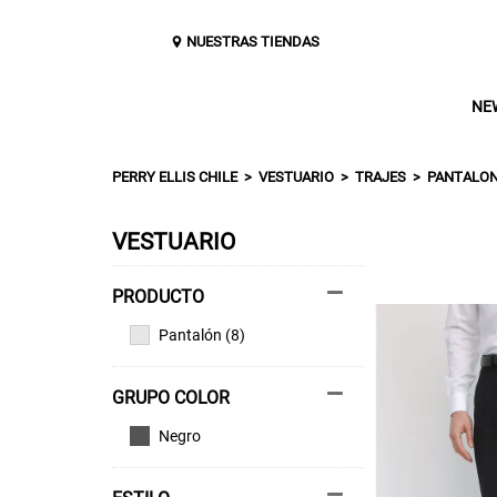
NUESTRAS TIENDAS
NE
PERRY ELLIS CHILE
VESTUARIO
TRAJES
PANTALON
VESTUARIO
Pantalón (8)
GRUPO COLOR
Negro