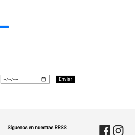
Síguenos en nuestras RRSS