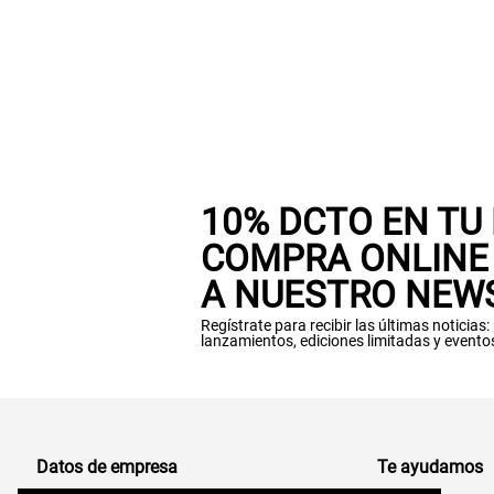
10% DCTO EN TU
COMPRA ONLINE 
A NUESTRO NEW
Regístrate para recibir las últimas noticias
lanzamientos, ediciones limitadas y evento
Datos de empresa
Te ayudamos