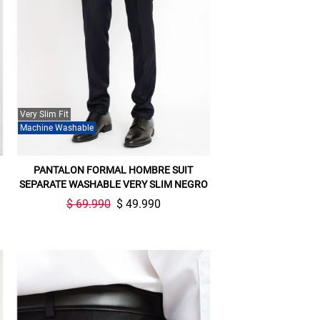
Very Slim Fit
Machine Washable
PANTALON FORMAL HOMBRE SUIT
SEPARATE WASHABLE VERY SLIM NEGRO
$ 69.990
$ 49.990