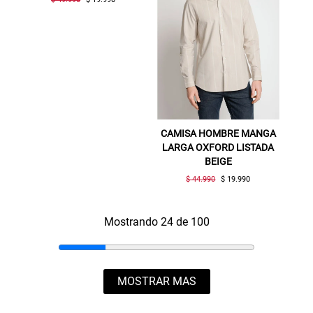
CAMISA HOMBRE MANGA
LARGA OXFORD LISTADA
BEIGE
$ 44.990
$ 19.990
Mostrando 24 de 100
MOSTRAR MAS