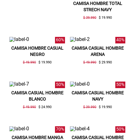
CAMISA HOMBRE TOTAL
STRECH NAVY
$ 39.990
$ 19.990
60%
40%
CAMISA HOMBRE CASUAL
CAMISA CASUAL HOMBRE
NEGRO
ARENA
$ 49.990
$ 19.990
$ 49.990
$ 29.990
50%
50%
CAMISA CASUAL HOMBRE
CAMISA CASUAL HOMBRE
BLANCO
NAVY
$ 49.990
$ 24.990
$ 39.990
$ 19.990
70%
50%
CAMISA HOMBRE MANGA
CAMISA CASUAL HOMBRE