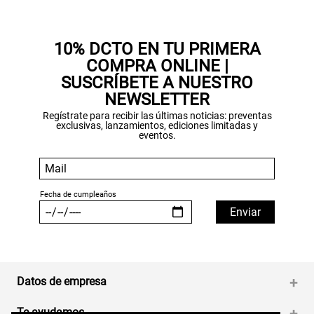
10% DCTO EN TU PRIMERA
COMPRA ONLINE |
SUSCRÍBETE A NUESTRO
NEWSLETTER
Regístrate para recibir las últimas noticias: preventas
exclusivas, lanzamientos, ediciones limitadas y
eventos.
Datos de empresa
+
Te ayudamos
+