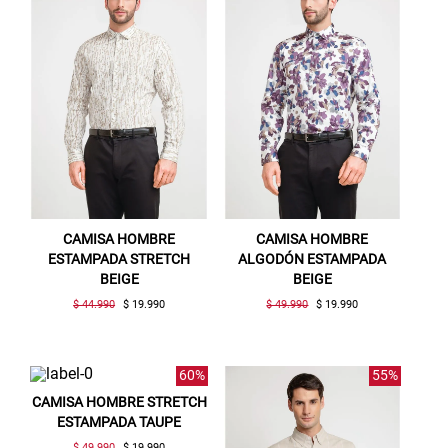
CAMISA HOMBRE
CAMISA HOMBRE
ESTAMPADA STRETCH
ALGODÓN ESTAMPADA
BEIGE
BEIGE
$ 44.990
$ 19.990
$ 49.990
$ 19.990
60%
55%
CAMISA HOMBRE STRETCH
ESTAMPADA TAUPE
$ 49.990
$ 19.990