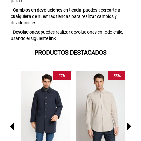
para ti.
SUSPE01
- Cambios en devoluciones en tienda:
puedes acercarte a
cualquiera de nuestras tiendas para realizar cambios y
devoluciones.
- Devoluciones:
puedes realizar devoluciones en todo chile,
usando el siguiente
link
PRODUCTOS DESTACADOS
27%
55%
55