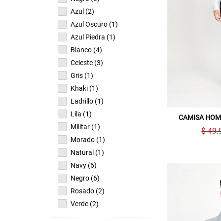
Azul (2)
Azul Oscuro (1)
Azul Piedra (1)
Blanco (4)
Celeste (3)
Gris (1)
Khaki (1)
Ladrillo (1)
Lila (1)
CAMISA HOM
Militar (1)
$ 49.
Morado (1)
Natural (1)
Navy (6)
Negro (6)
Rosado (2)
Verde (2)