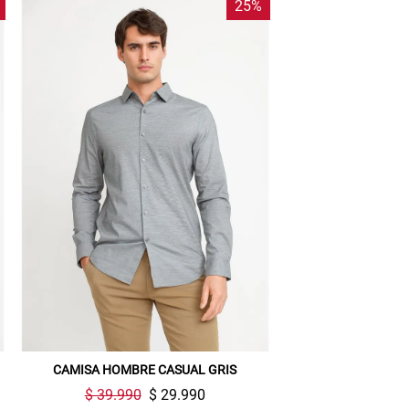
25%
CAMISA HOMBRE CASUAL GRIS
$ 39.990
$ 29.990