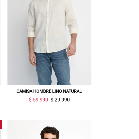
CAMISA HOMBRE LINO NATURAL
$ 59.990
$ 29.990