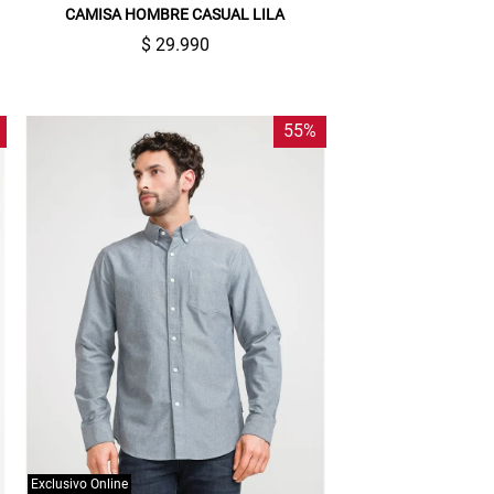
CAMISA HOMBRE CASUAL LILA
$ 29.990
55%
Exclusivo Online