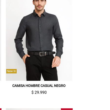
New In
CAMISA HOMBRE CASUAL NEGRO
$ 29.990