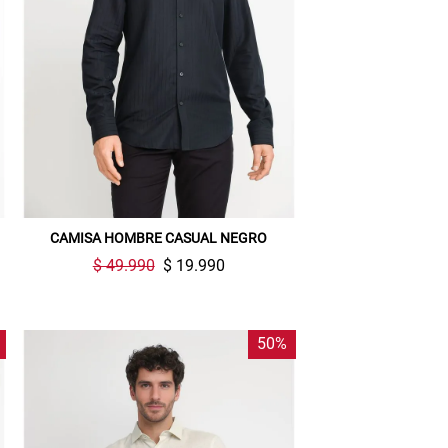
CAMISA HOMBRE CASUAL NEGRO
$ 49.990
$ 19.990
50%