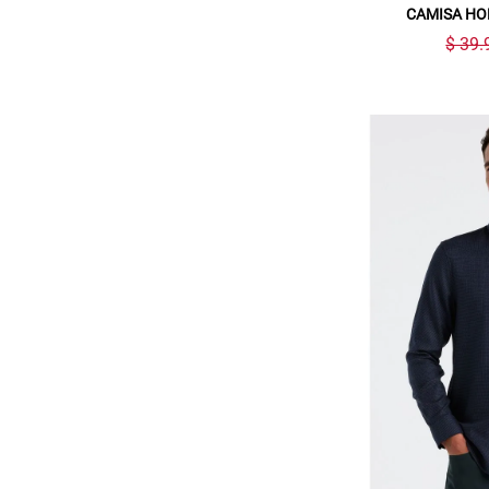
CAMISA HO
$ 39.