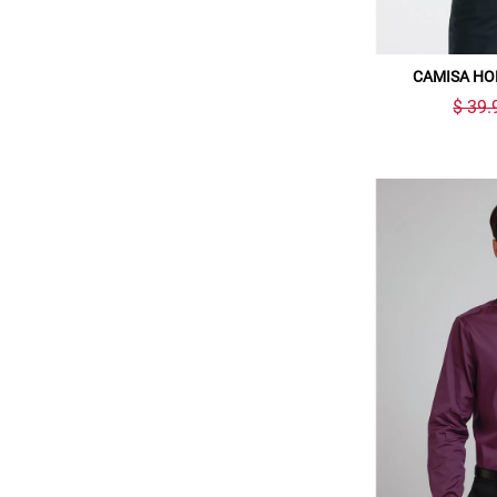
CAMISA HO
$ 39.