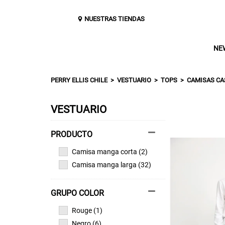
NUESTRAS TIENDAS
NE
PERRY ELLIS CHILE
VESTUARIO
TOPS
CAMISAS CA
VESTUARIO
Camisa manga corta (2)
Camisa manga larga (32)
GRUPO COLOR
Rouge (1)
Negro (6)