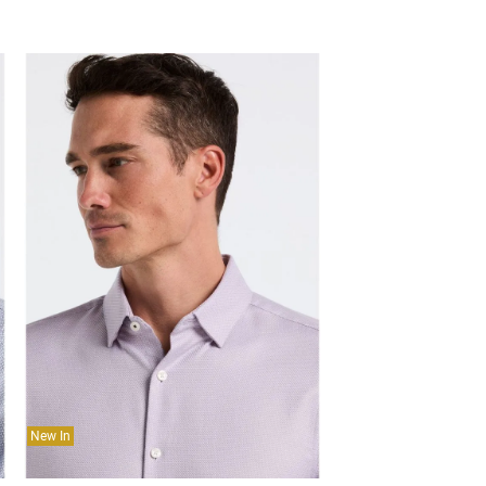
New In