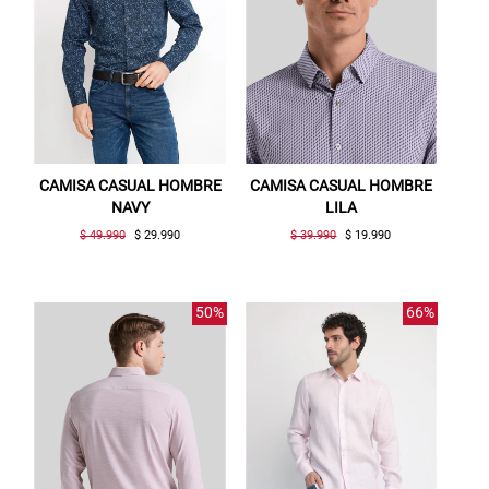
CAMISA CASUAL HOMBRE
CAMISA CASUAL HOMBRE
NAVY
LILA
$ 49.990
$ 29.990
$ 39.990
$ 19.990
50%
66%