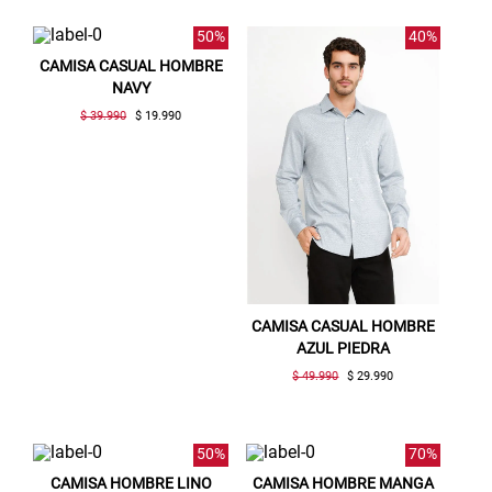
50%
40%
CAMISA CASUAL HOMBRE
NAVY
$ 39.990
$ 19.990
CAMISA CASUAL HOMBRE
AZUL PIEDRA
$ 49.990
$ 29.990
50%
70%
CAMISA HOMBRE LINO
CAMISA HOMBRE MANGA