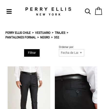
PERRY ELLIS CHILE
VESTUARIO
TRAJES
PANTALONES FORMAL
NEGRO
352
Ordenar por:
Filtrar