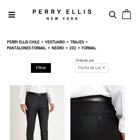
PERRY ELLIS CHILE
VESTUARIO
TRAJES
PANTALONES FORMAL
NEGRO
232
FORMAL
Ordenar por:
Filtrar