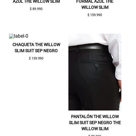
AZUL THE WILLOW SLIM
FORMAL AZUL THE
WILLOW SLIM
SUSPE01
$ 89.990
$ 159.990
CHAQUETA THE WILLOW
SLIM SUIT SEP NEGRO
$ 159.990
PANTALÓN THE WILLOW
SLIM SUIT SEP NEGRO THE
WILLOW SLIM