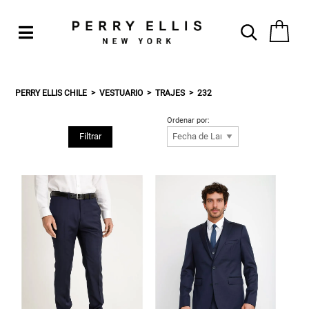
PERRY ELLIS CHILE
VESTUARIO
TRAJES
232
Ordenar por:
Filtrar