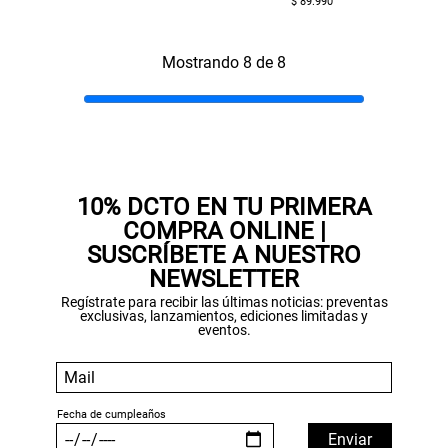
$ 89.990
Mostrando 8 de 8
10% DCTO EN TU PRIMERA
COMPRA ONLINE |
SUSCRÍBETE A NUESTRO
NEWSLETTER
Regístrate para recibir las últimas noticias: preventas
exclusivas, lanzamientos, ediciones limitadas y
eventos.