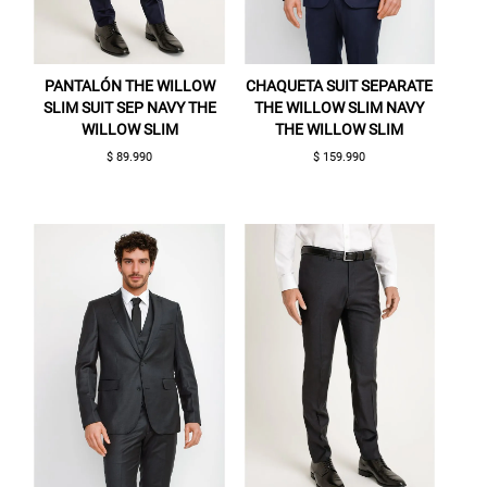
PANTALÓN THE WILLOW
CHAQUETA SUIT SEPARATE
SLIM SUIT SEP NAVY THE
THE WILLOW SLIM NAVY
WILLOW SLIM
THE WILLOW SLIM
$ 89.990
$ 159.990