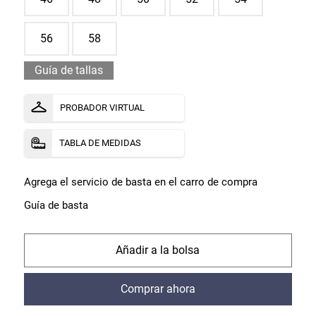
56
58
Guía de tallas
PROBADOR VIRTUAL
TABLA DE MEDIDAS
Agrega el servicio de basta en el carro de compra
Guía de basta
comprar
comprar