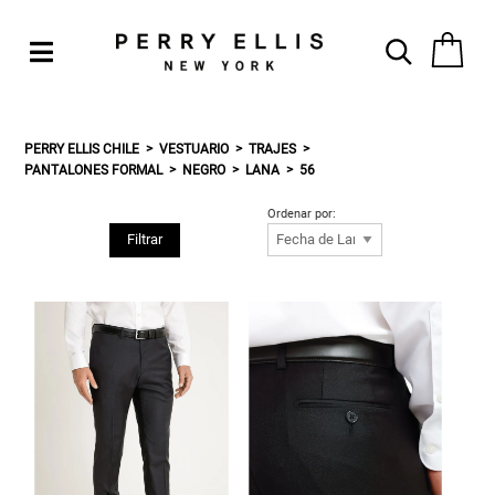
PERRY ELLIS CHILE
VESTUARIO
TRAJES
PANTALONES FORMAL
NEGRO
LANA
56
Ordenar por:
Filtrar