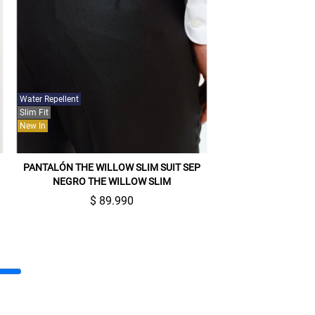
Water Repellent
Slim Fit
New In
PANTALÓN THE WILLOW SLIM SUIT SEP
NEGRO THE WILLOW SLIM
$ 89.990