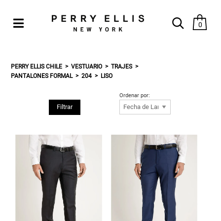
0
PERRY ELLIS CHILE
VESTUARIO
TRAJES
PANTALONES FORMAL
204
LISO
Ordenar por:
Filtrar