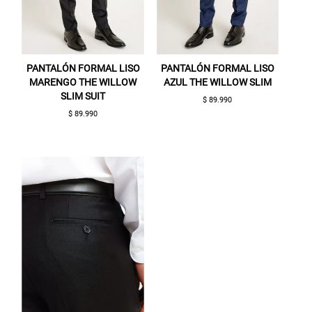
PANTALÓN FORMAL LISO
PANTALÓN FORMAL LISO
MARENGO THE WILLOW
AZUL THE WILLOW SLIM
SLIM SUIT
$ 89.990
$ 89.990
Gracias por inscribirte!