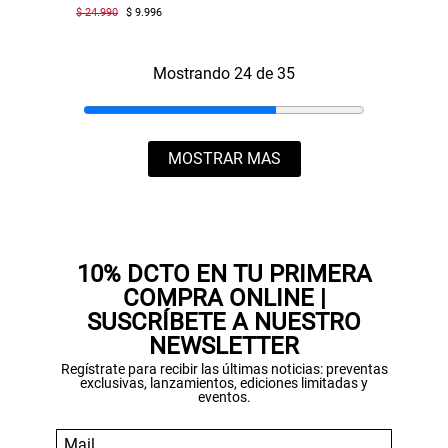
$ 24.990
$ 9.996
Mostrando 24 de 35
MOSTRAR MAS
10% DCTO EN TU PRIMERA
COMPRA ONLINE |
SUSCRÍBETE A NUESTRO
NEWSLETTER
Regístrate para recibir las últimas noticias: preventas
exclusivas, lanzamientos, ediciones limitadas y
eventos.