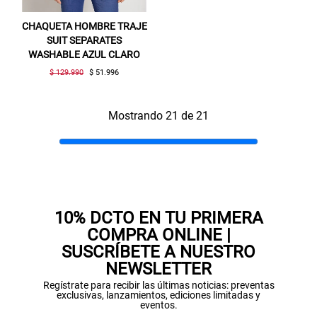
CHAQUETA HOMBRE TRAJE
SUIT SEPARATES
WASHABLE AZUL CLARO
$ 129.990
$ 51.996
Mostrando 21 de 21
10% DCTO EN TU PRIMERA
COMPRA ONLINE |
SUSCRÍBETE A NUESTRO
NEWSLETTER
Regístrate para recibir las últimas noticias: preventas
exclusivas, lanzamientos, ediciones limitadas y
eventos.