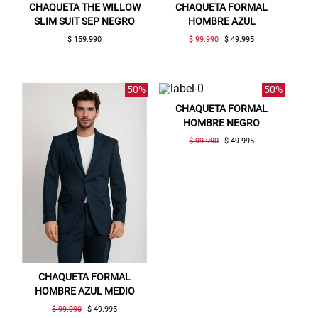
CHAQUETA THE WILLOW
CHAQUETA FORMAL
SLIM SUIT SEP NEGRO
HOMBRE AZUL
$ 159.990
$ 99.990
$ 49.995
50%
50%
CHAQUETA FORMAL
HOMBRE NEGRO
$ 99.990
$ 49.995
CHAQUETA FORMAL
HOMBRE AZUL MEDIO
$ 99.990
$ 49.995