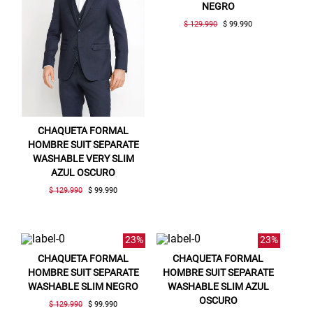
NEGRO
$ 129.990
$ 99.990
CHAQUETA FORMAL
HOMBRE SUIT SEPARATE
WASHABLE VERY SLIM
AZUL OSCURO
$ 129.990
$ 99.990
23%
23%
CHAQUETA FORMAL
CHAQUETA FORMAL
HOMBRE SUIT SEPARATE
HOMBRE SUIT SEPARATE
WASHABLE SLIM NEGRO
WASHABLE SLIM AZUL
OSCURO
$ 129.990
$ 99.990