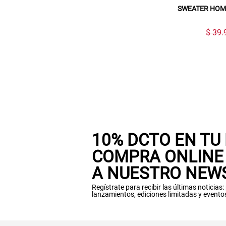
SWEATER HOM
$ 39.
10% DCTO EN TU
COMPRA ONLINE 
A NUESTRO NEW
Regístrate para recibir las últimas noticias
lanzamientos, ediciones limitadas y evento