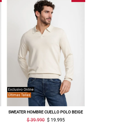
Exclusivo Online
Últimas Tallas
SWEATER HOMBRE CUELLO POLO BEIGE
$ 39.990
$ 19.995