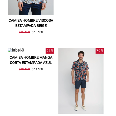
CAMISA HOMBRE VISCOSA
ESTAMPADA BEIGE
$ 39.990
$ 19.990
52%
70%
CAMISA HOMBRE MANGA
CORTA ESTAMPADA AZUL
$ 24.990
$ 11.990