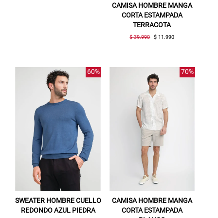
CAMISA HOMBRE MANGA
CORTA ESTAMPADA
TERRACOTA
$ 39.990
$ 11.990
60%
70%
SWEATER HOMBRE CUELLO
CAMISA HOMBRE MANGA
REDONDO AZUL PIEDRA
CORTA ESTAMPADA