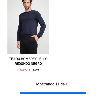
TEJIDO HOMBRE CUELLO
REDONDO NEGRO
$ 39.990
$ 15.996
Mostrando 11 de 11