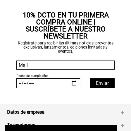
10% DCTO EN TU PRIMERA
COMPRA ONLINE |
SUSCRÍBETE A NUESTRO
NEWSLETTER
Regístrate para recibir las últimas noticias: preventas
exclusivas, lanzamientos, ediciones limitadas y
eventos.
Datos de empresa
+
Te ayudamos
+