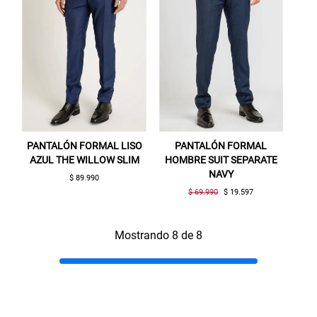
PANTALÓN FORMAL LISO
PANTALÓN FORMAL
AZUL THE WILLOW SLIM
HOMBRE SUIT SEPARATE
NAVY
$ 89.990
$ 69.990
$ 19.597
Mostrando 8 de 8