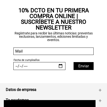
10% DCTO EN TU PRIMERA
COMPRA ONLINE |
SUSCRÍBETE A NUESTRO
NEWSLETTER
Regístrate para recibir las últimas noticias: preventas
exclusivas, lanzamientos, ediciones limitadas y
eventos.
Datos de empresa
+
Te ayudamos
+