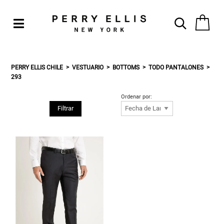
PERRY ELLIS CHILE
VESTUARIO
BOTTOMS
TODO PANTALONES
293
Ordenar por:
Filtrar