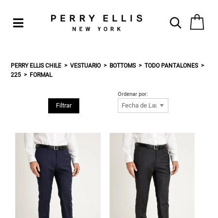
PERRY ELLIS CHILE
VESTUARIO
BOTTOMS
TODO PANTALONES
225
FORMAL
Ordenar por:
Filtrar