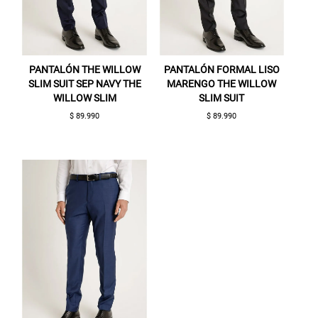
PANTALÓN THE WILLOW
PANTALÓN FORMAL LISO
SLIM SUIT SEP NAVY THE
MARENGO THE WILLOW
WILLOW SLIM
SLIM SUIT
$ 89.990
$ 89.990
Gracias por inscribirte!