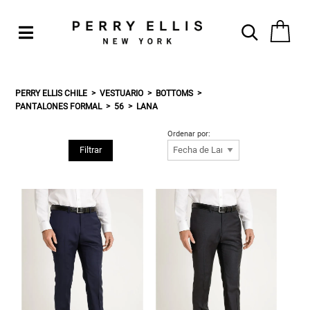
PERRY ELLIS CHILE
VESTUARIO
BOTTOMS
PANTALONES FORMAL
56
LANA
Ordenar por:
Filtrar