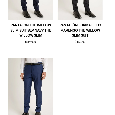
PANTALÓN THE WILLOW
PANTALÓN FORMAL LISO
SLIM SUIT SEP NAVY THE
MARENGO THE WILLOW
WILLOW SLIM
SLIM SUIT
$ 89.990
$ 89.990
Gracias por inscribirte!