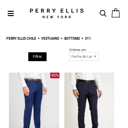
PERRY ELLIS CHILE
VESTUARIO
BOTTOMS
311
Ordenar por:
Filtrar
40%