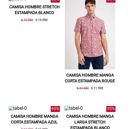
CAMISA HOMBRE STRETCH
ESTAMPADA BLANCO
$ 44.990
$ 19.990
CAMISA HOMBRE MANGA
CORTA ESTAMPADA ROUGE
$ 34.990
$ 11.990
65%
55%
CAMISA HOMBRE MANGA
CAMISA HOMBRE MANGA
CORTA ESTAMPADA AZUL
LARGA STRETCH
ESTAMPADA BLANCO