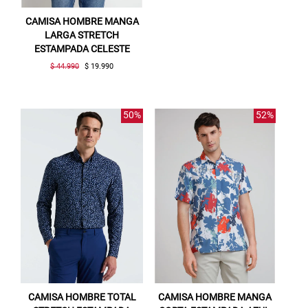
CAMISA HOMBRE MANGA
LARGA STRETCH
ESTAMPADA CELESTE
$ 44.990
$ 19.990
50%
52%
CAMISA HOMBRE TOTAL
CAMISA HOMBRE MANGA