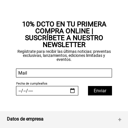
10% DCTO EN TU PRIMERA
COMPRA ONLINE |
SUSCRÍBETE A NUESTRO
NEWSLETTER
Regístrate para recibir las últimas noticias: preventas
exclusivas, lanzamientos, ediciones limitadas y
eventos.
Datos de empresa
+