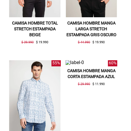
CAMISA HOMBRE TOTAL
CAMISA HOMBRE MANGA
STRETCH ESTAMPADA
LARGA STRETCH
BEIGE
ESTAMPADA GRIS OSCURO
$ 39.990
$ 19.990
$ 44.990
$ 19.990
55%
60%
CAMISA HOMBRE MANGA
CORTA ESTAMPADA AZUL
$ 29.990
$ 11.990