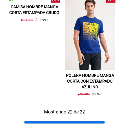
CAMISA HOMBRE MANGA
CORTA ESTAMPADA CRUDO
$ 34.990
$ 11.990
POLERA HOMBRE MANGA
CORTA CON ESTAMPADO
AZULINO
$ 24.990
$ 9.996
Mostrando 22 de 22