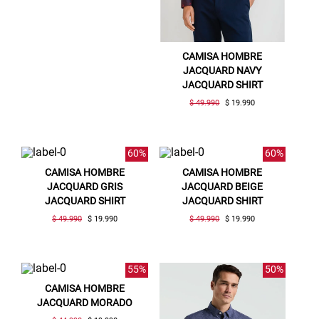
CAMISA HOMBRE
JACQUARD NAVY
JACQUARD SHIRT
$ 49.990
$ 19.990
60%
60%
CAMISA HOMBRE
CAMISA HOMBRE
JACQUARD GRIS
JACQUARD BEIGE
JACQUARD SHIRT
JACQUARD SHIRT
$ 49.990
$ 19.990
$ 49.990
$ 19.990
55%
50%
CAMISA HOMBRE
JACQUARD MORADO