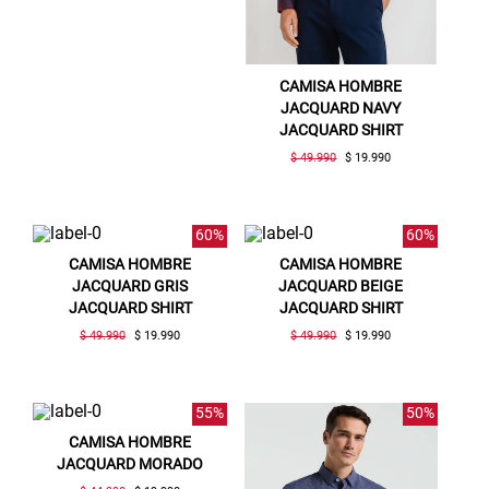
CAMISA HOMBRE
JACQUARD NAVY
JACQUARD SHIRT
$ 49.990
$ 19.990
60%
60%
CAMISA HOMBRE
CAMISA HOMBRE
JACQUARD GRIS
JACQUARD BEIGE
JACQUARD SHIRT
JACQUARD SHIRT
$ 49.990
$ 19.990
$ 49.990
$ 19.990
55%
50%
CAMISA HOMBRE
JACQUARD MORADO