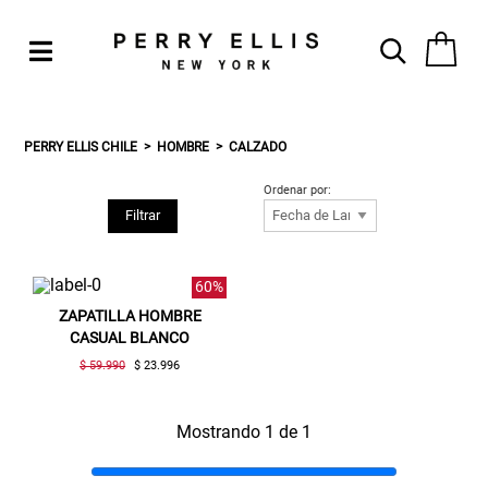
PERRY ELLIS CHILE
HOMBRE
CALZADO
Ordenar por:
Filtrar
60%
ZAPATILLA HOMBRE
CASUAL BLANCO
$ 59.990
$ 23.996
Mostrando 1 de 1