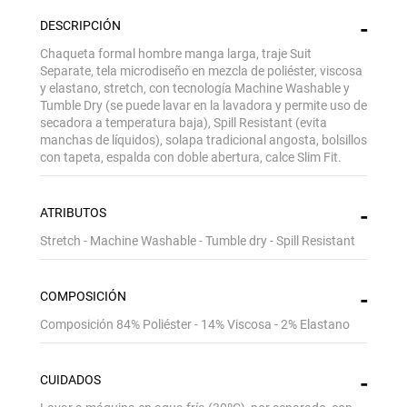
DESCRIPCIÓN
Chaqueta formal hombre manga larga, traje Suit
Separate, tela microdiseño en mezcla de poliéster, viscosa
y elastano, stretch, con tecnología Machine Washable y
Tumble Dry (se puede lavar en la lavadora y permite uso de
secadora a temperatura baja), Spill Resistant (evita
manchas de líquidos), solapa tradicional angosta, bolsillos
con tapeta, espalda con doble abertura, calce Slim Fit.
ATRIBUTOS
Stretch - Machine Washable - Tumble dry - Spill Resistant
COMPOSICIÓN
Composición 84% Poliéster - 14% Viscosa - 2% Elastano
CUIDADOS