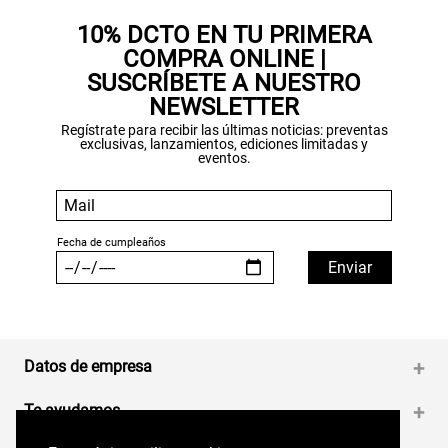
10% DCTO EN TU PRIMERA
COMPRA ONLINE |
SUSCRÍBETE A NUESTRO
NEWSLETTER
Regístrate para recibir las últimas noticias: preventas
exclusivas, lanzamientos, ediciones limitadas y
eventos.
Datos de empresa
+
Te ayudamos
+