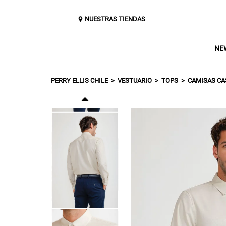
NUESTRAS TIENDAS
NE
PERRY ELLIS CHILE
VESTUARIO
TOPS
CAMISAS CA