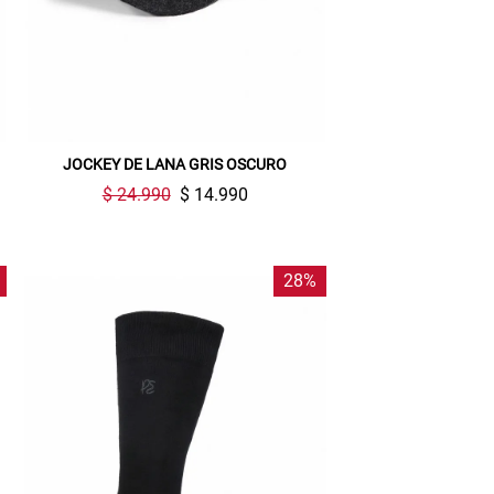
JOCKEY DE LANA GRIS OSCURO
$ 24.990
$ 14.990
28%