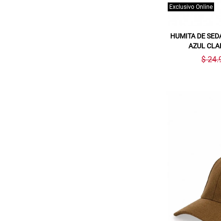
Exclusivo Online
HUMITA DE SED
AZUL CLA
$ 24.