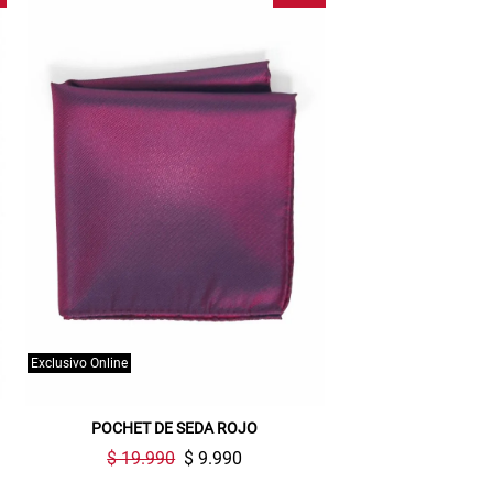
Exclusivo Online
POCHET DE SEDA ROJO
$ 19.990
$ 9.990