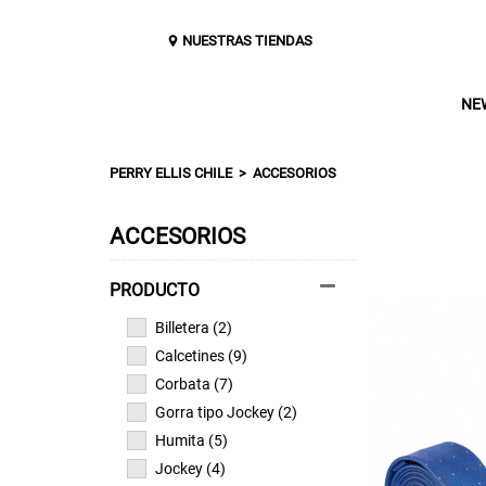
NUESTRAS TIENDAS
NE
PERRY ELLIS CHILE
ACCESORIOS
ACCESORIOS
Billetera (2)
Calcetines (9)
Corbata (7)
Gorra tipo Jockey (2)
Humita (5)
Jockey (4)