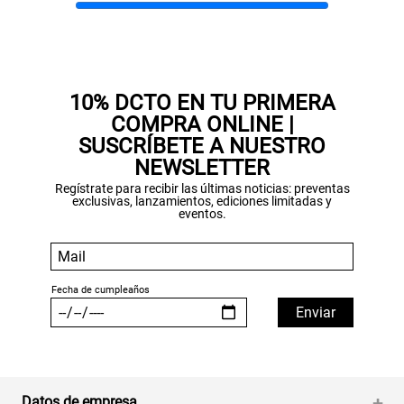
10% DCTO EN TU PRIMERA
COMPRA ONLINE |
SUSCRÍBETE A NUESTRO
NEWSLETTER
Regístrate para recibir las últimas noticias: preventas
exclusivas, lanzamientos, ediciones limitadas y
eventos.
Datos de empresa
+