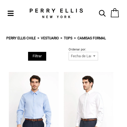
PERRY ELLIS CHILE
VESTUARIO
TOPS
CAMISAS FORMAL
Ordenar por:
Filtrar