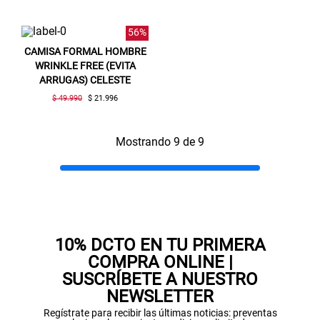
56%
CAMISA FORMAL HOMBRE
WRINKLE FREE (EVITA
ARRUGAS) CELESTE
$ 49.990
$ 21.996
Mostrando 9 de 9
10% DCTO EN TU PRIMERA
COMPRA ONLINE |
SUSCRÍBETE A NUESTRO
NEWSLETTER
Regístrate para recibir las últimas noticias: preventas