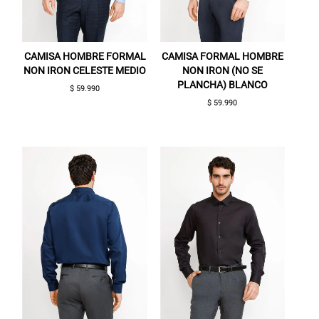
CAMISA HOMBRE FORMAL
CAMISA FORMAL HOMBRE
NON IRON CELESTE MEDIO
NON IRON (NO SE
PLANCHA) BLANCO
$ 59.990
$ 59.990