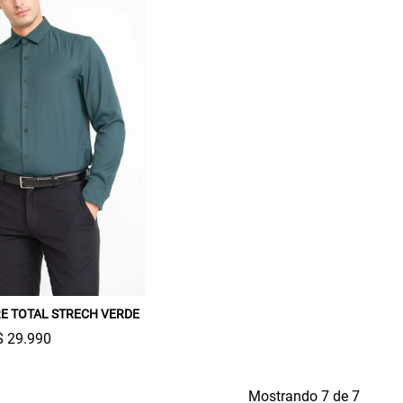
E TOTAL STRECH VERDE
$ 29.990
Mostrando 7 de 7