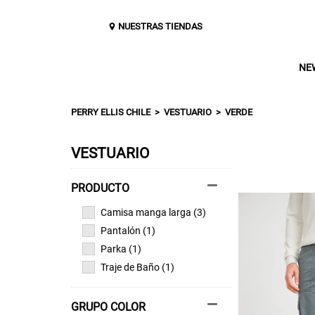
NUESTRAS TIENDAS
NE
PERRY ELLIS CHILE
VESTUARIO
VERDE
VESTUARIO
Camisa manga larga (3)
Pantalón (1)
Parka (1)
Traje de Baño (1)
GRUPO COLOR