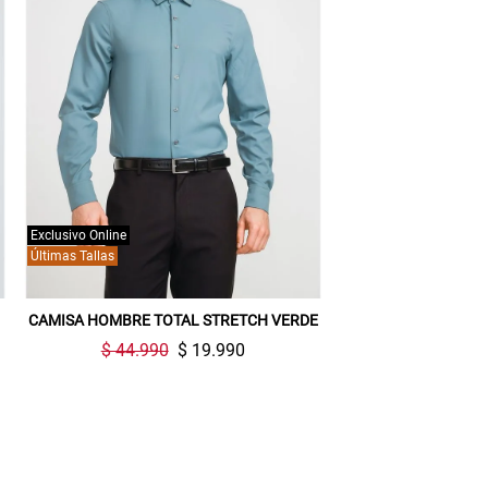
Exclusivo Online
Últimas Tallas
CAMISA HOMBRE TOTAL STRETCH VERDE
$ 44.990
$ 19.990