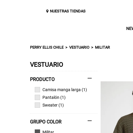
NUESTRAS TIENDAS
NE
PERRY ELLIS CHILE
VESTUARIO
MILITAR
VESTUARIO
Camisa manga larga (1)
Pantalón (1)
Sweater (1)
GRUPO COLOR
Militar