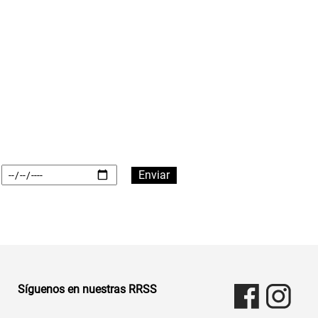
Síguenos en nuestras RRSS