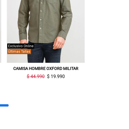
Exclusivo Online
Últimas Tallas
CAMISA HOMBRE OXFORD MILITAR
$ 44.990
$ 19.990