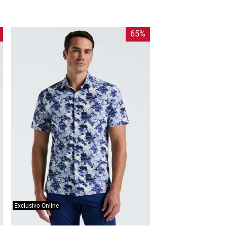
65%
Exclusivo Online