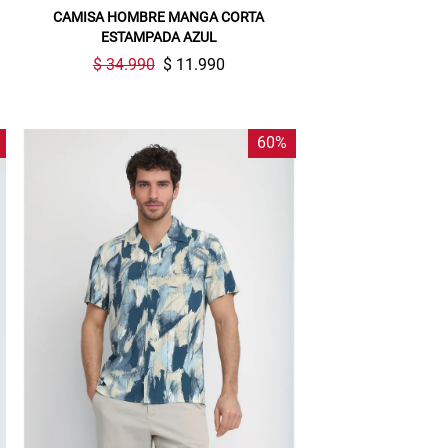
CAMISA HOMBRE MANGA CORTA
ESTAMPADA AZUL
$ 34.990
$ 11.990
60%