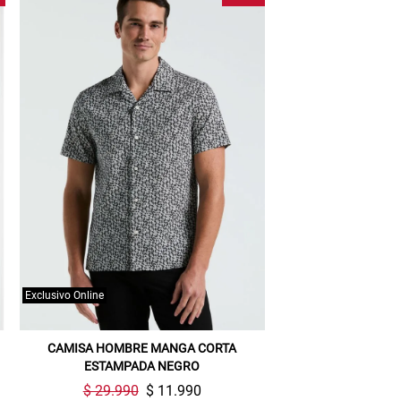
Exclusivo Online
CAMISA HOMBRE MANGA CORTA
ESTAMPADA NEGRO
$ 29.990
$ 11.990