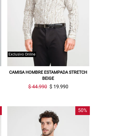
Exclusivo Online
CAMISA HOMBRE ESTAMPADA STRETCH
BEIGE
$ 44.990
$ 19.990
50%