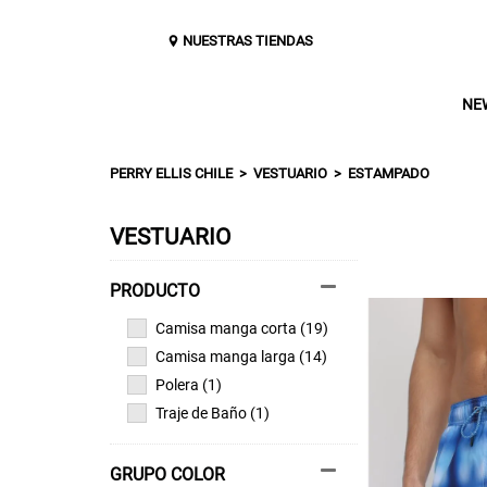
NUESTRAS TIENDAS
NE
PERRY ELLIS CHILE
VESTUARIO
ESTAMPADO
VESTUARIO
Camisa manga corta (19)
Camisa manga larga (14)
Polera (1)
Traje de Baño (1)
GRUPO COLOR