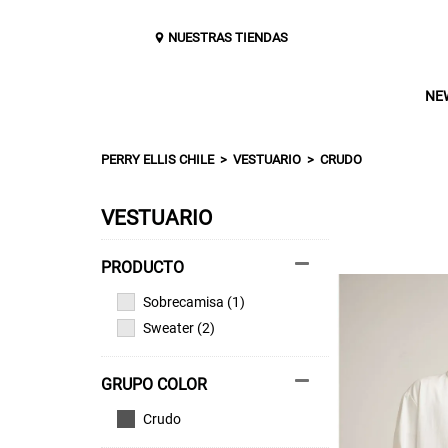
NUESTRAS TIENDAS
NE
PERRY ELLIS CHILE
VESTUARIO
CRUDO
VESTUARIO
Sobrecamisa (1)
Sweater (2)
GRUPO COLOR
Crudo