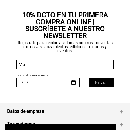
10% DCTO EN TU PRIMERA
COMPRA ONLINE |
SUSCRÍBETE A NUESTRO
NEWSLETTER
Regístrate para recibir las últimas noticias: preventas
exclusivas, lanzamientos, ediciones limitadas y
eventos.
Datos de empresa
+
Te ayudamos
+