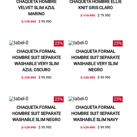
CHAQUETA HOMBRE
CHAQUETA HOMBRE ELLIE
VELVET SLIM AZUL
KNIT GRIS CLARO
MARINO
$ 119.990
$ 79.990
$ 149.990
$ 99.990
23%
23%
CHAQUETA FORMAL
CHAQUETA FORMAL
HOMBRE SUIT SEPARATE
HOMBRE SUIT SEPARATE
WASHABLE VERY SLIM
WASHABLE VERY SLIM
AZUL OSCURO
NEGRO
$ 129.990
$ 99.990
$ 129.990
$ 99.990
23%
23%
CHAQUETA FORMAL
CHAQUETA FORMAL
HOMBRE SUIT SEPARATE
HOMBRE SUIT SEPARATE
WASHABLE SLIM NEGRO
WASHABLE SLIM NAVY
$ 129.990
$ 99.990
$ 129.990
$ 99.990