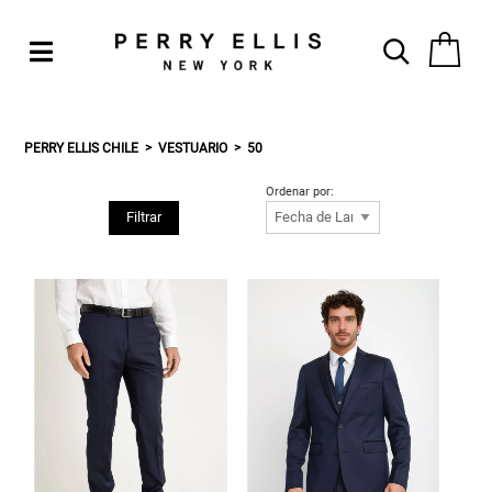
PERRY ELLIS CHILE
VESTUARIO
50
Ordenar por:
Filtrar