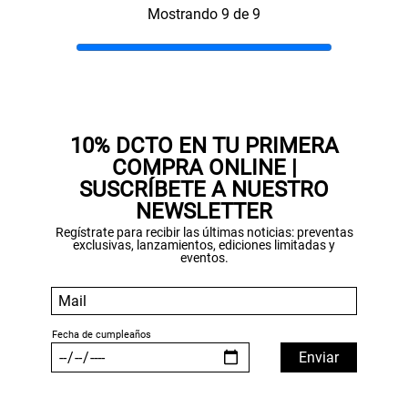
Mostrando 9 de 9
10% DCTO EN TU PRIMERA
COMPRA ONLINE |
SUSCRÍBETE A NUESTRO
NEWSLETTER
Regístrate para recibir las últimas noticias: preventas
exclusivas, lanzamientos, ediciones limitadas y
eventos.