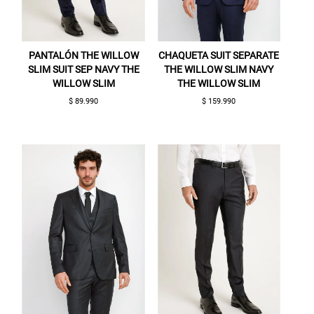
PANTALÓN THE WILLOW
CHAQUETA SUIT SEPARATE
SLIM SUIT SEP NAVY THE
THE WILLOW SLIM NAVY
WILLOW SLIM
THE WILLOW SLIM
$ 89.990
$ 159.990