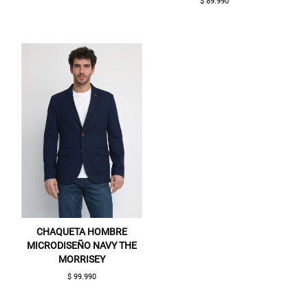
$ 89.990
CHAQUETA HOMBRE
MICRODISEÑO NAVY THE
MORRISEY
$ 99.990