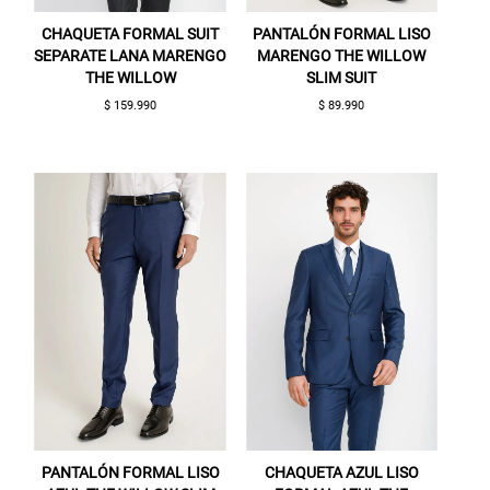
CHAQUETA FORMAL SUIT
PANTALÓN FORMAL LISO
SEPARATE LANA MARENGO
MARENGO THE WILLOW
THE WILLOW
SLIM SUIT
$ 159.990
$ 89.990
PANTALÓN FORMAL LISO
CHAQUETA AZUL LISO