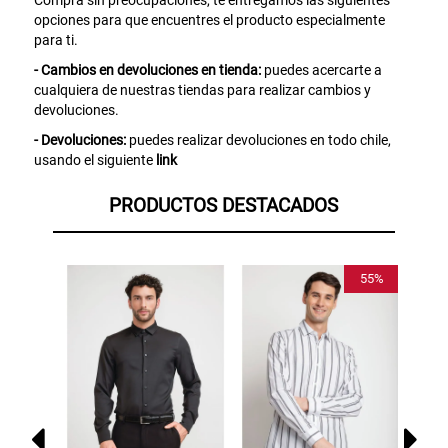
compra. Valido por 72 hrs.
opciones para que encuentres el producto especialmente
para ti.
SUSPE01
- Cambios en devoluciones en tienda:
puedes acercarte a
cualquiera de nuestras tiendas para realizar cambios y
devoluciones.
- Devoluciones:
puedes realizar devoluciones en todo chile,
usando el siguiente
link
PRODUCTOS DESTACADOS
55%