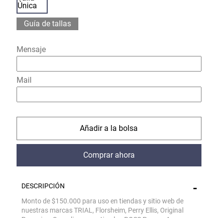
Única
Guía de tallas
Mensaje
Mail
comprar
comprar
DESCRIPCIÓN
Monto de $150.000 para uso en tiendas y sitio web de
nuestras marcas TRIAL, Florsheim, Perry Ellis, Original