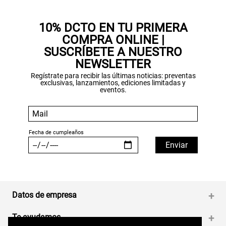
10% DCTO EN TU PRIMERA
COMPRA ONLINE |
SUSCRÍBETE A NUESTRO
NEWSLETTER
Regístrate para recibir las últimas noticias: preventas
exclusivas, lanzamientos, ediciones limitadas y
eventos.
Datos de empresa
+
Te ayudamos
+