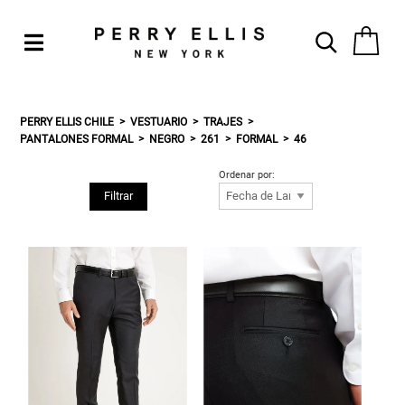
PERRY ELLIS CHILE
VESTUARIO
TRAJES
PANTALONES FORMAL
NEGRO
261
FORMAL
46
Ordenar por:
Filtrar